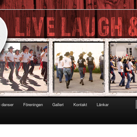
Dancers
 danser
Föreningen
Galleri
Kontakt
Länkar