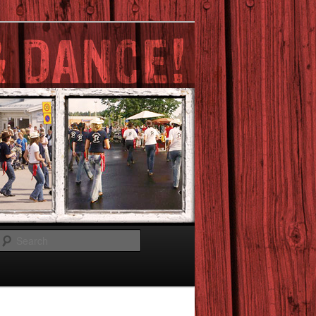
Search